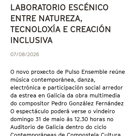
LABORATORIO ESCÉNICO
ENTRE NATUREZA,
TECNOLOXÍA E CREACIÓN
INCLUSIVA
07/08/2026
O novo proxecto de Pulso Ensemble reúne
música contemporánea, danza,
electrónica e participación social arredor
da estrea en Galicia da obra multimedia
do compositor Pedro González Fernández
O espectáculo poderá verse o vindeiro
domingo 31 de maio ás 12.30 horas no
Auditorio de Galicia dentro do ciclo
Contemporáneas de Compostela Cultura,