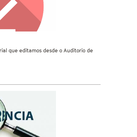
ial que editamos desde o Auditorio de