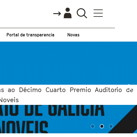
Portal de transparencia
Novas
tas ao Décimo Cuarto Premio Auditorio de
 Noveis