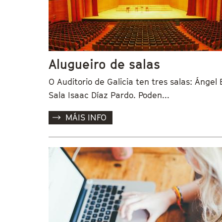
Alugueiro de salas
O Auditorio de Galicia ten tres salas: Ángel
Sala Isaac Díaz Pardo. Poden...
MÁIS INFO