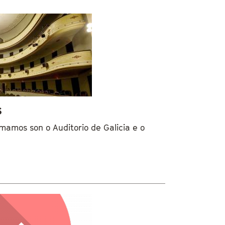
s
amos son o Auditorio de Galicia e o