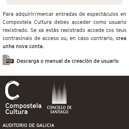
Para adquirir/mercar entradas de espectáculos en
Compostela Cultura debes acceder como usuario
rexistrado. Se xa estás rexistrado accede cos teus
contrasinais de acceso ou, en caso contrario,
crea
unha nova conta
.
Descarga o manual de creación de usuario
AUDITORIO DE GALICIA