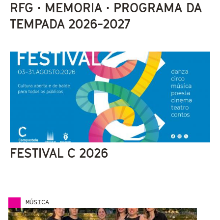
RFG · MEMORIA · PROGRAMA DA
TEMPADA 2026-2027
FESTIVAL C 2026
MÚSICA