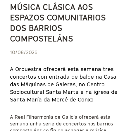
MÚSICA CLÁSICA AOS
ESPAZOS COMUNITARIOS
DOS BARRIOS
COMPOSTELÁNS
10/08/2026
A Orquestra ofrecerá esta semana tres
concertos con entrada de balde na Casa
das Máquinas de Galeras, no Centro
Sociocultural Santa Marta e na igrexa de
Santa María da Mercé de Conxo
A Real Filharmonía de Galicia ofrecerá esta
semana unha serie de concertos nos barrios
composteláns co fin de achegar a música