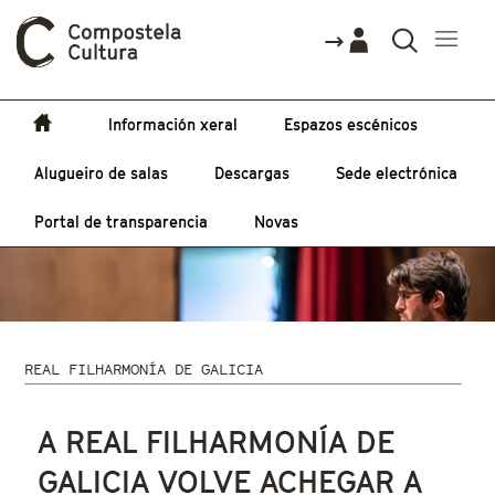
Información xeral
Espazos escénicos
Alugueiro de salas
Descargas
Sede electrónica
Portal de transparencia
Novas
REAL FILHARMONÍA DE GALICIA
Vostede está aquí
A REAL FILHARMONÍA DE
GALICIA VOLVE ACHEGAR A