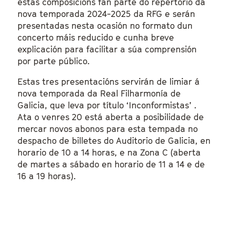
estas composicións fan parte do repertorio da
nova temporada 2024-2025 da RFG e serán
presentadas nesta ocasión no formato dun
concerto máis reducido e cunha breve
explicación para facilitar a súa comprensión
por parte público.
Estas tres presentacións servirán de limiar á
nova temporada da Real Filharmonía de
Galicia, que leva por título ‘Inconformistas’ .
Ata o venres 20 está aberta a posibilidade de
mercar novos abonos para esta tempada no
despacho de billetes do Auditorio de Galicia, en
horario de 10 a 14 horas, e na Zona C (aberta
de martes a sábado en horario de 11 a 14 e de
16 a 19 horas).