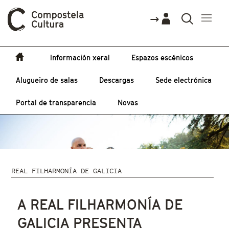
Información xeral
Espazos escénicos
Alugueiro de salas
Descargas
Sede electrónica
Portal de transparencia
Novas
REAL FILHARMONÍA DE GALICIA
Vostede está aquí
A REAL FILHARMONÍA DE
GALICIA PRESENTA