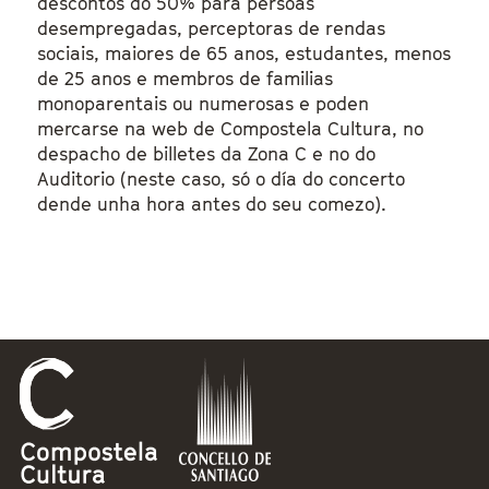
descontos do 50% para persoas
desempregadas, perceptoras de rendas
sociais, maiores de 65 anos, estudantes, menos
de 25 anos e membros de familias
monoparentais ou numerosas e poden
mercarse na web de Compostela Cultura, no
despacho de billetes da Zona C e no do
Auditorio (neste caso, só o día do concerto
dende unha hora antes do seu comezo).