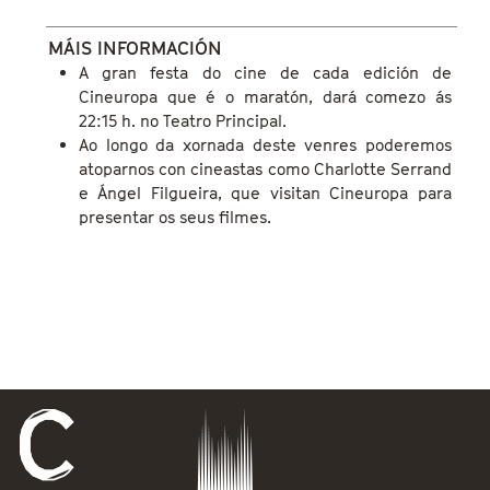
AGOCHAR
MÁIS INFORMACIÓN
A gran festa do cine de cada edición de
Cineuropa que é o maratón, dará comezo ás
22:15 h. no Teatro Principal.
Ao longo da xornada deste venres poderemos
atoparnos con cineastas como Charlotte Serrand
e Ángel Filgueira, que visitan Cineuropa para
presentar os seus filmes.