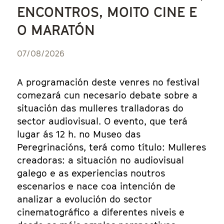
ENCONTROS, MOITO CINE E
O MARATÓN
07/08/2026
A programación deste venres no festival
comezará cun necesario debate sobre a
situación das mulleres tralladoras do
sector audiovisual. O evento, que terá
lugar ás 12 h. no Museo das
Peregrinacións, terá como título: Mulleres
creadoras: a situación no audiovisual
galego e as experiencias noutros
escenarios e nace coa intención de
analizar a evolución do sector
cinematográfico a diferentes niveis e