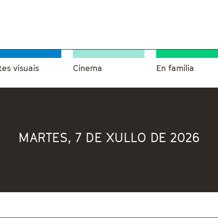
tes visuais
Cinema
En familia
MARTES, 7 DE XULLO DE 2026