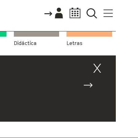
Didáctica
Letras