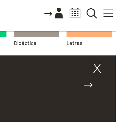
Didáctica
Letras