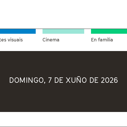
tes visuais
Cinema
En familia
DOMINGO, 7 DE XUÑO DE 2026