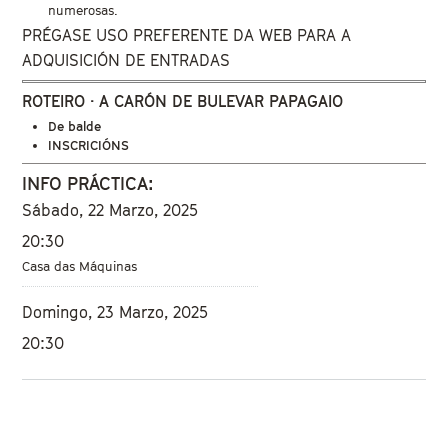
numerosas.
PRÉGASE USO PREFERENTE DA WEB PARA A
ADQUISICIÓN DE ENTRADAS
ROTEIRO · A CARÓN DE BULEVAR PAPAGAIO
De balde
INSCRICIÓNS
INFO PRÁCTICA:
Sábado, 22 Marzo, 2025
20:30
Casa das Máquinas
Domingo, 23 Marzo, 2025
20:30