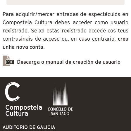
Para adquirir/mercar entradas de espectáculos en
Compostela Cultura debes acceder como usuario
rexistrado. Se xa estás rexistrado accede cos teus
contrasinais de acceso ou, en caso contrario,
crea
unha nova conta
.
Descarga o manual de creación de usuario
AUDITORIO DE GALICIA