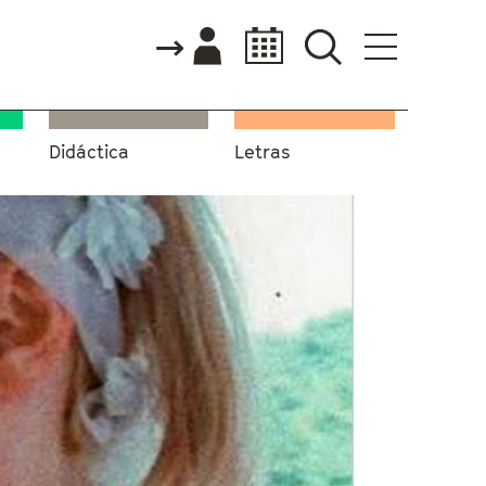
Didáctica
Letras