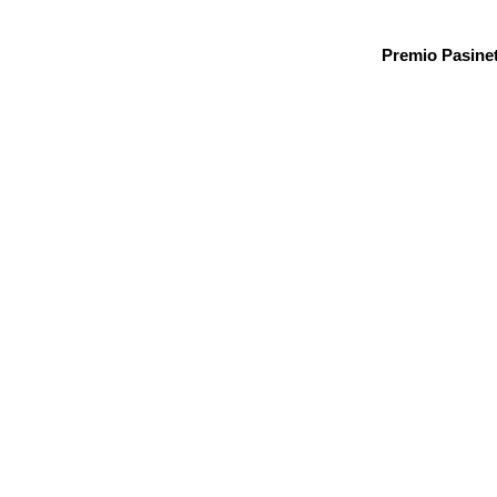
Premio Pasinet