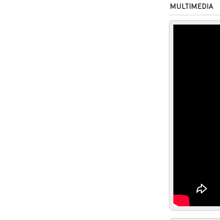
MULTIMEDIA
Wanda (