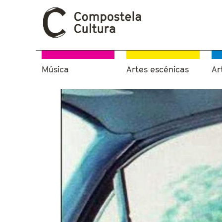
Música
Artes escénicas
Ar