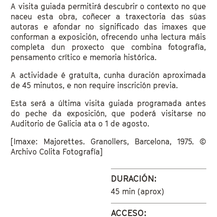
A visita guiada permitirá descubrir o contexto no que
naceu esta obra, coñecer a traxectoria das súas
autoras e afondar no significado das imaxes que
conforman a exposición, ofrecendo unha lectura máis
completa dun proxecto que combina fotografía,
pensamento crítico e memoria histórica.
A actividade é gratuíta, cunha duración aproximada
de 45 minutos, e non require inscrición previa.
Esta será a última visita guiada programada antes
do peche da exposición, que poderá visitarse no
Auditorio de Galicia ata o 1 de agosto.
[Imaxe: Majorettes. Granollers, Barcelona, 1975. ©
Archivo Colita Fotografía]
DURACIÓN:
45 min (aprox)
ACCESO: