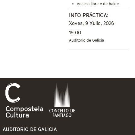
Acceso libre e de balde
INFO PRÁCTICA:
Xoves, 9 Xullo, 2026
19:00
Auditorio de Galicia
AUDITORIO DE GALICIA