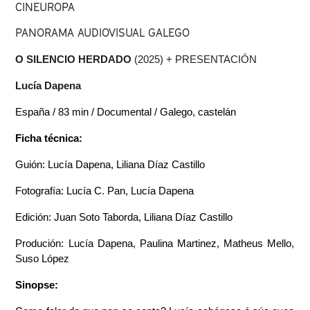
CINEUROPA
PANORAMA AUDIOVISUAL GALEGO
O SILENCIO HERDADO 
(2025) + PRESENTACIÓN
Lucía Dapena
España / 83 min / Documental / Galego, castelán
Ficha técnica:
Guión: Lucía Dapena, Liliana Díaz Castillo
Fotografía: Lucía C. Pan, Lucía Dapena 
Edición: Juan Soto Taborda, Liliana Díaz Castillo
Produción: Lucía Dapena, Paulina Martinez, Matheus Mello, 
Suso López
Sinopse: