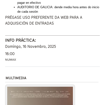
pagar en efectivo
AUDITORIO DE GALICIA: dende media hora antes do inicio 
de cada sesión
PRÉGASE USO PREFERENTE DA WEB PARA A
ADQUISICIÓN DE ENTRADAS
INFO PRÁCTICA:
Domingo, 16 Novembro, 2025
16:00
NUMAX
MULTIMEDIA