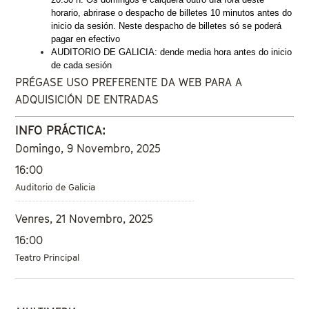
horario, abrirase o despacho de billetes 10 minutos antes do 
inicio da sesión. Neste despacho de billetes só se poderá 
pagar en efectivo
AUDITORIO DE GALICIA: dende media hora antes do inicio 
de cada sesión
PRÉGASE USO PREFERENTE DA WEB PARA A
ADQUISICIÓN DE ENTRADAS
INFO PRÁCTICA:
Domingo, 9 Novembro, 2025
16:00
Auditorio de Galicia
Venres, 21 Novembro, 2025
16:00
Teatro Principal