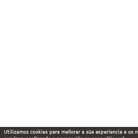
Utilizamos cookies para mellorar a súa experiencia e os 