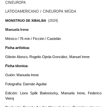
CINEUROPA
LATIDOAMERICANO / CINEUROPA MIÚDA
MONSTRUO DE XIBALBA 
(2024)
Manuela Irene
México / 76 min / Ficción / Castelán
Ficha artística:
Gibrán Alonzo, Rogelio Ojeda González, Manuel Irene
Ficha técnica:
Guión: Manuela Irene
Fotografía: Damián Aguilar
Edición: Liora Spilk Bialostozky, Manuela Irene, Federico 
Veiroj