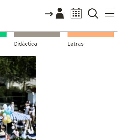
Didáctica
Letras