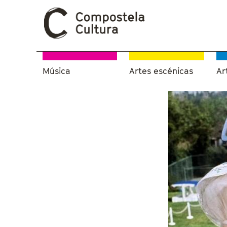
Música
Artes escénicas
Ar