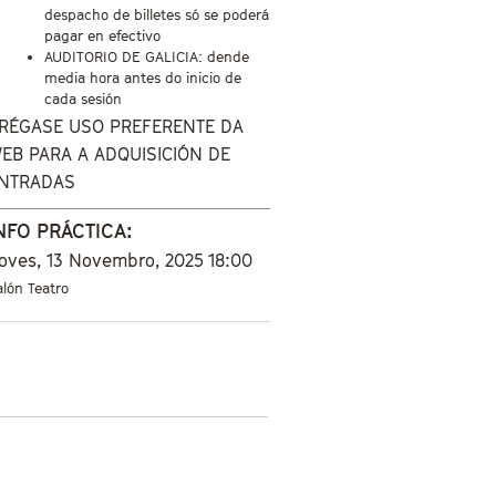
despacho de billetes só se poderá
pagar en efectivo
AUDITORIO DE GALICIA: dende
media hora antes do inicio de
cada sesión
RÉGASE USO PREFERENTE DA
EB PARA A ADQUISICIÓN DE
NTRADAS
NFO PRÁCTICA:
oves, 13 Novembro, 2025
18:00
alón Teatro