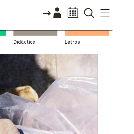
Didáctica
Letras