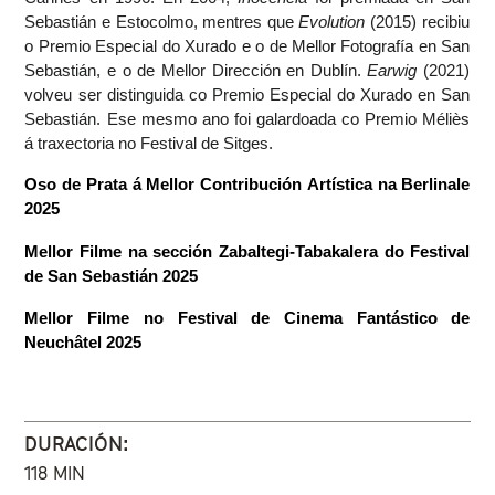
Sebastián e Estocolmo, mentres que 
Evolution
 (2015) recibiu 
o Premio Especial do Xurado e o de Mellor Fotografía en San 
Sebastián, e o de Mellor Dirección en Dublín. 
Earwig
 (2021) 
volveu ser distinguida co Premio Especial do Xurado en San 
Sebastián. Ese mesmo ano foi galardoada co Premio Méliès 
á traxectoria no Festival de Sitges.
Oso de Prata á Mellor Contribución Artística na Berlinale 
2025
Mellor Filme na sección Zabaltegi-Tabakalera do Festival 
de San Sebastián 2025
Mellor Filme no Festival de Cinema Fantástico de 
Neuchâtel 2025
DURACIÓN:
118 MIN