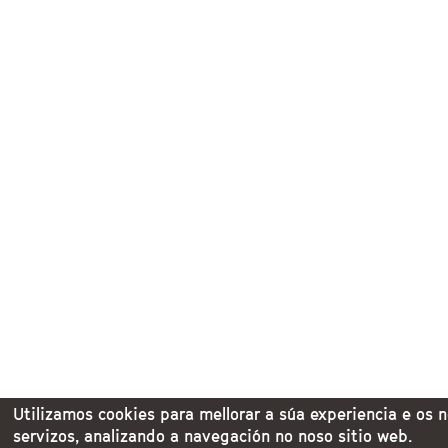
Utilizamos cookies para mellorar a súa experiencia e os 
servizos, analizando a navegación no noso sitio web.