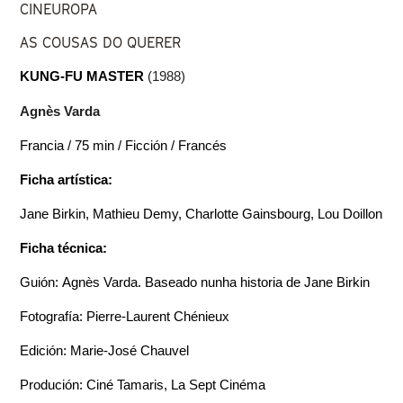
CINEUROPA
AS COUSAS DO QUERER
KUNG-FU MASTER
(1988)
Agnès Varda
Francia / 75 min / Ficción / Francés
Ficha artística:
Jane Birkin, Mathieu Demy, Charlotte Gainsbourg, Lou Doillon
Ficha técnica:
Guión: Agnès Varda. Baseado nunha historia de Jane Birkin
Fotografía: Pierre-Laurent Chénieux
Edición: Marie-José Chauvel
Produción: Ciné Tamaris, La Sept Cinéma