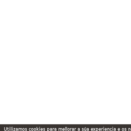
Utilizamos cookies para mellorar a súa experiencia e os 