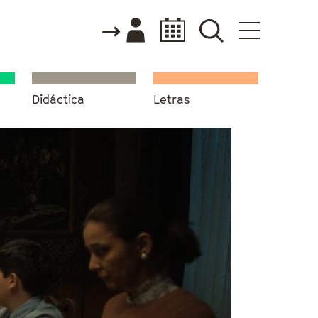
Didáctica
Letras