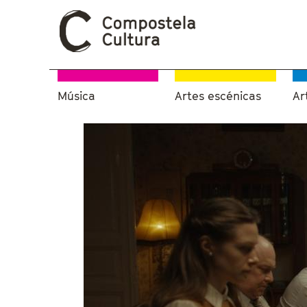
Música
Artes escénicas
Ar