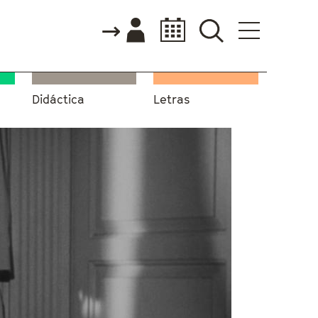
Didáctica
Letras