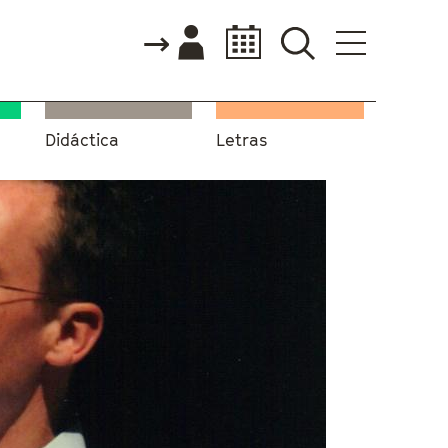
Didáctica
Letras