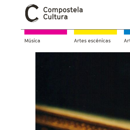
Música
Artes escénicas
Ar