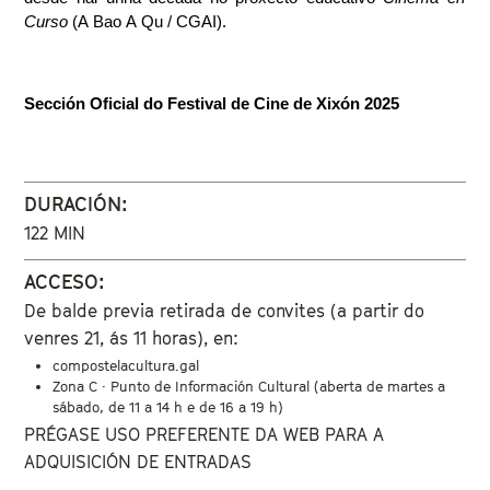
Curso
 (A Bao A Qu / CGAI).
Sección Oficial do Festival de Cine de Xixón 2025
DURACIÓN:
122 MIN
ACCESO:
De balde previa retirada de convites (a partir do
venres 21, ás 11 horas), en:
compostelacultura.gal
Zona C · Punto de Información Cultural (aberta de martes a
sábado, de 11 a 14 h e de 16 a 19 h)
PRÉGASE USO PREFERENTE DA WEB PARA A
ADQUISICIÓN DE ENTRADAS