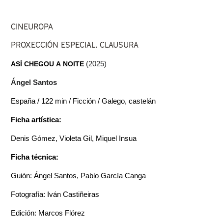
CINEUROPA
PROXECCIÓN ESPECIAL. CLAUSURA
ASÍ CHEGOU A NOITE
(2025)
Ángel Santos
España / 122 min / Ficción / Galego, castelán
Ficha artística:
Denis Gómez, Violeta Gil, Miquel Insua
Ficha técnica:
Guión: Ángel Santos, Pablo García Canga
Fotografía: Iván Castiñeiras
Edición: Marcos Flórez