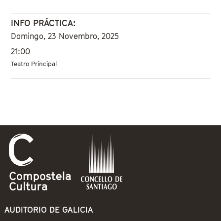
INFO PRÁCTICA:
Domingo, 23 Novembro, 2025
21:00
Teatro Principal
AUDITORIO DE GALICIA