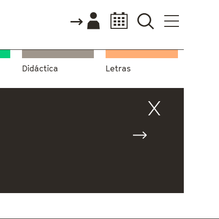
Didáctica
Letras