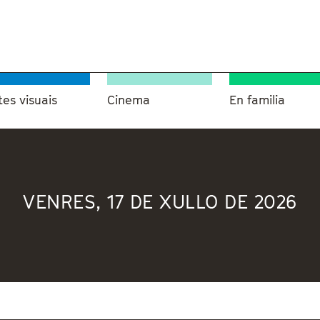
tes visuais
Cinema
En familia
VENRES, 17 DE XULLO DE 2026