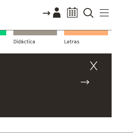
Didáctica
Letras