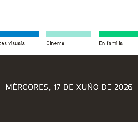
tes visuais
Cinema
En familia
MÉRCORES, 17 DE XUÑO DE 2026