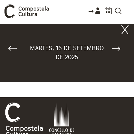
Vostede está aquí
MARTES, 16 DE SETEMBRO
DE 2025