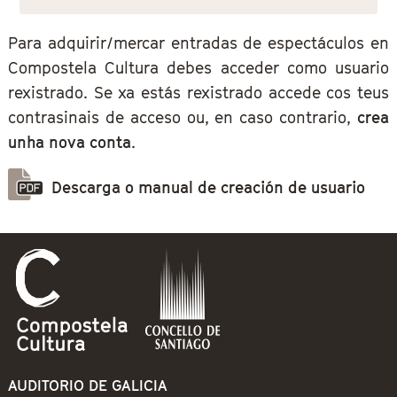
Para adquirir/mercar entradas de espectáculos en
Compostela Cultura debes acceder como usuario
rexistrado. Se xa estás rexistrado accede cos teus
contrasinais de acceso ou, en caso contrario,
crea
unha nova conta
.
Descarga o manual de creación de usuario
AUDITORIO DE GALICIA