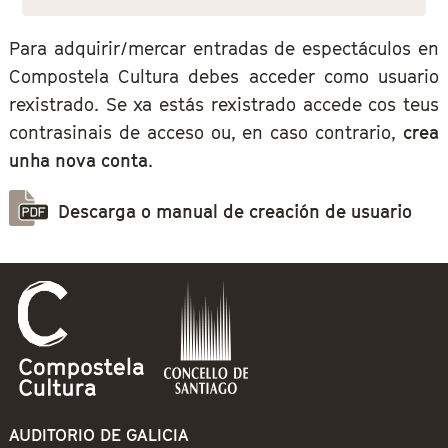
Para adquirir/mercar entradas de espectáculos en
Compostela Cultura debes acceder como usuario
rexistrado. Se xa estás rexistrado accede cos teus
contrasinais de acceso ou, en caso contrario,
crea
unha nova conta
.
Descarga o manual de creación de usuario
AUDITORIO DE GALICIA