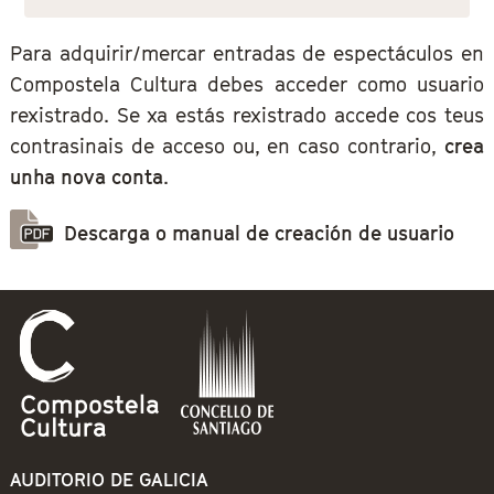
Para adquirir/mercar entradas de espectáculos en
Compostela Cultura debes acceder como usuario
rexistrado. Se xa estás rexistrado accede cos teus
contrasinais de acceso ou, en caso contrario,
crea
unha nova conta
.
Descarga o manual de creación de usuario
AUDITORIO DE GALICIA