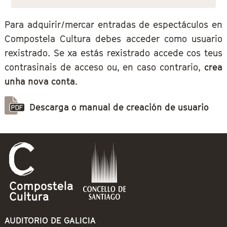
Para adquirir/mercar entradas de espectáculos en
Compostela Cultura debes acceder como usuario
rexistrado. Se xa estás rexistrado accede cos teus
contrasinais de acceso ou, en caso contrario,
crea
unha nova conta
.
Descarga o manual de creación de usuario
AUDITORIO DE GALICIA