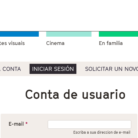
tes visuais
Cinema
En familia
 CONTA
INICIAR SESIÓN
SOLICITAR UN NOV
Conta de usuario
E-mail
*
Escriba a sua direccion de e-mail