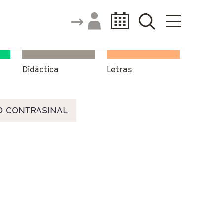
Didáctica
Letras
O CONTRASINAL