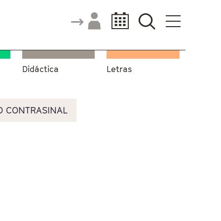
Didáctica
Letras
O CONTRASINAL