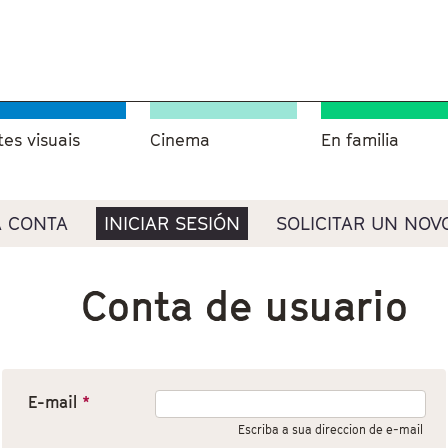
tes visuais
Cinema
En familia
 CONTA
INICIAR SESIÓN
SOLICITAR UN NOV
Conta de usuario
E-mail
*
Escriba a sua direccion de e-mail