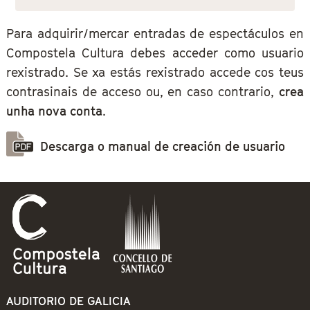
Para adquirir/mercar entradas de espectáculos en
Compostela Cultura debes acceder como usuario
rexistrado. Se xa estás rexistrado accede cos teus
contrasinais de acceso ou, en caso contrario,
crea
unha nova conta
.
Descarga o manual de creación de usuario
AUDITORIO DE GALICIA