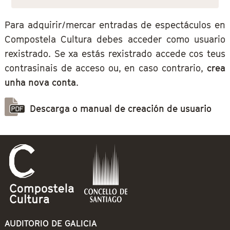
Para adquirir/mercar entradas de espectáculos en
Compostela Cultura debes acceder como usuario
rexistrado. Se xa estás rexistrado accede cos teus
contrasinais de acceso ou, en caso contrario,
crea
unha nova conta
.
Descarga o manual de creación de usuario
AUDITORIO DE GALICIA