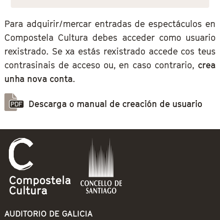
Para adquirir/mercar entradas de espectáculos en
Compostela Cultura debes acceder como usuario
rexistrado. Se xa estás rexistrado accede cos teus
contrasinais de acceso ou, en caso contrario,
crea
unha nova conta
.
Descarga o manual de creación de usuario
AUDITORIO DE GALICIA