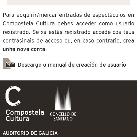
Para adquirir/mercar entradas de espectáculos en
Compostela Cultura debes acceder como usuario
rexistrado. Se xa estás rexistrado accede cos teus
contrasinais de acceso ou, en caso contrario,
crea
unha nova conta
.
Descarga o manual de creación de usuario
AUDITORIO DE GALICIA