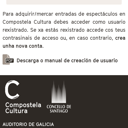
Para adquirir/mercar entradas de espectáculos en
Compostela Cultura debes acceder como usuario
rexistrado. Se xa estás rexistrado accede cos teus
contrasinais de acceso ou, en caso contrario,
crea
unha nova conta
.
Descarga o manual de creación de usuario
AUDITORIO DE GALICIA