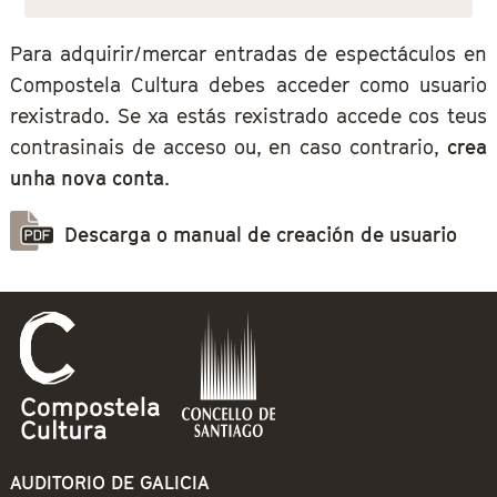
Para adquirir/mercar entradas de espectáculos en
Compostela Cultura debes acceder como usuario
rexistrado. Se xa estás rexistrado accede cos teus
contrasinais de acceso ou, en caso contrario,
crea
unha nova conta
.
Descarga o manual de creación de usuario
AUDITORIO DE GALICIA