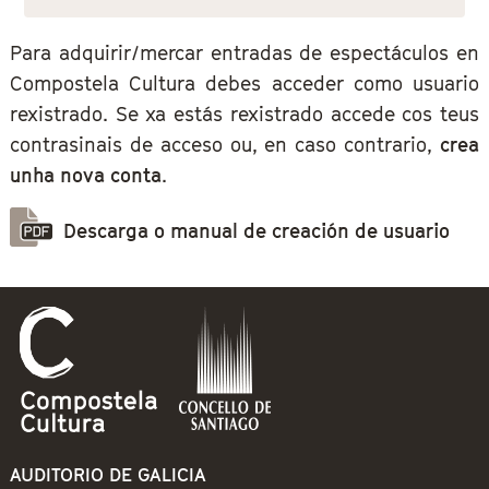
Para adquirir/mercar entradas de espectáculos en
Compostela Cultura debes acceder como usuario
rexistrado. Se xa estás rexistrado accede cos teus
contrasinais de acceso ou, en caso contrario,
crea
unha nova conta
.
Descarga o manual de creación de usuario
AUDITORIO DE GALICIA