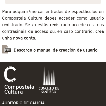
Para adquirir/mercar entradas de espectáculos en
Compostela Cultura debes acceder como usuario
rexistrado. Se xa estás rexistrado accede cos teus
contrasinais de acceso ou, en caso contrario,
crea
unha nova conta
.
Descarga o manual de creación de usuario
AUDITORIO DE GALICIA