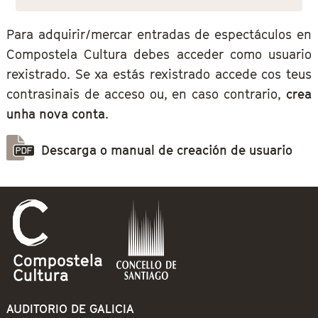
Para adquirir/mercar entradas de espectáculos en
Compostela Cultura debes acceder como usuario
rexistrado. Se xa estás rexistrado accede cos teus
contrasinais de acceso ou, en caso contrario,
crea
unha nova conta
.
Descarga o manual de creación de usuario
AUDITORIO DE GALICIA