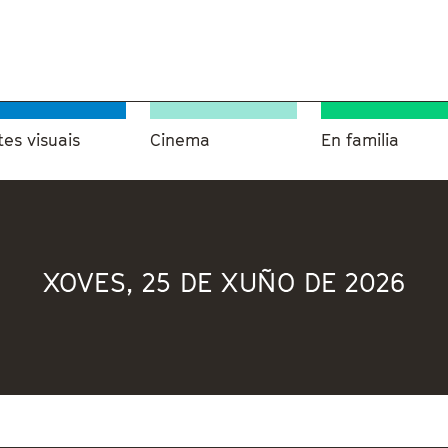
tes visuais
Cinema
En familia
XOVES, 25 DE XUÑO DE 2026