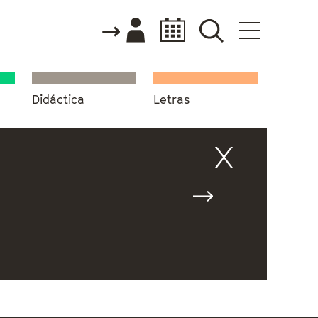
Didáctica
Letras