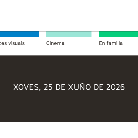
tes visuais
Cinema
En familia
XOVES, 25 DE XUÑO DE 2026