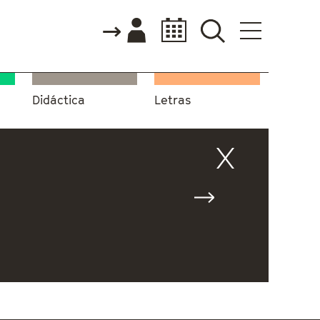
Didáctica
Letras