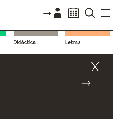
Didáctica
Letras