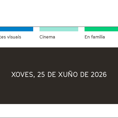
tes visuais
Cinema
En familia
XOVES, 25 DE XUÑO DE 2026