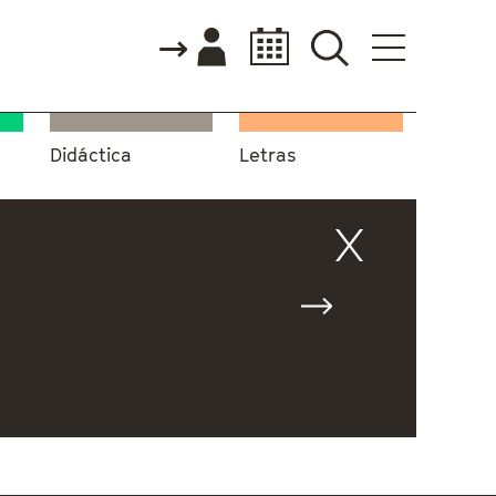
Didáctica
Letras