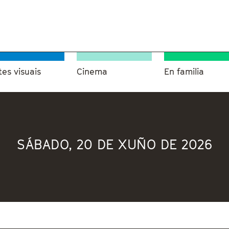
tes visuais
Cinema
En familia
SÁBADO, 20 DE XUÑO DE 2026