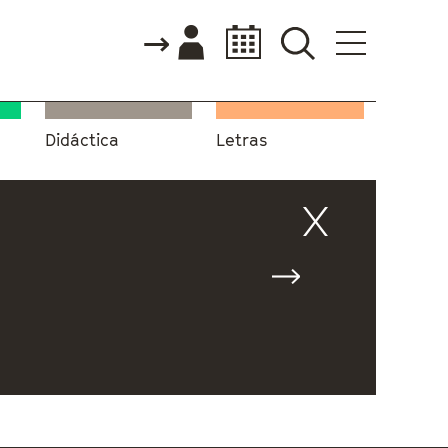
Didáctica
Letras