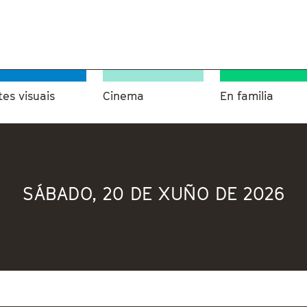
tes visuais
Cinema
En familia
SÁBADO, 20 DE XUÑO DE 2026