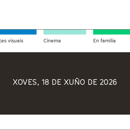
tes visuais
Cinema
En familia
XOVES, 18 DE XUÑO DE 2026