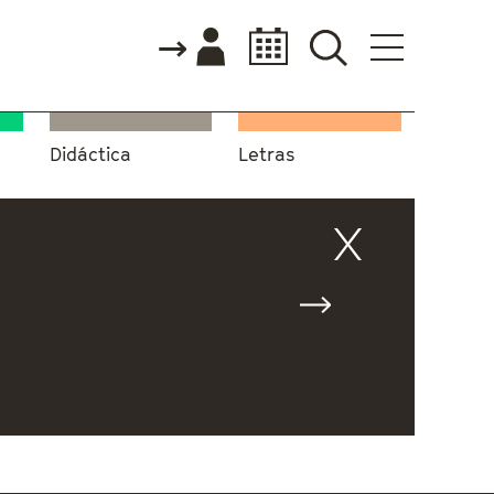
Didáctica
Letras