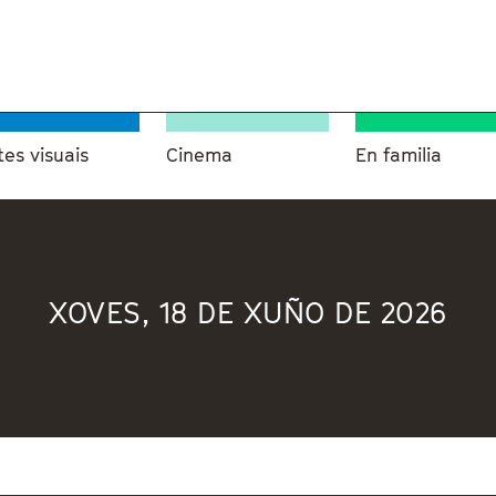
tes visuais
Cinema
En familia
XOVES, 18 DE XUÑO DE 2026