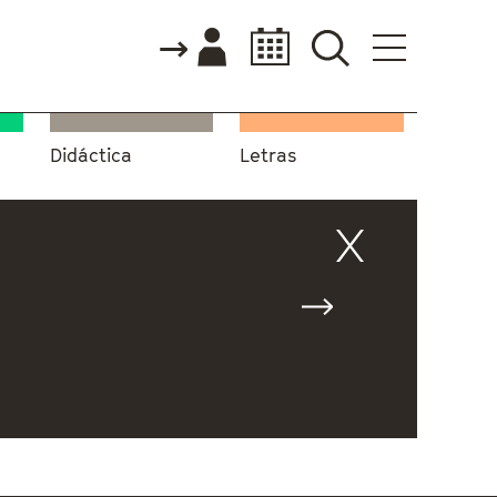
Didáctica
Letras