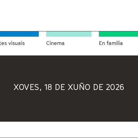
tes visuais
Cinema
En familia
XOVES, 18 DE XUÑO DE 2026