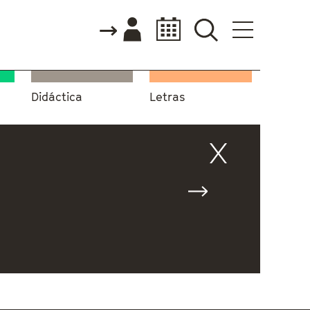
Didáctica
Letras