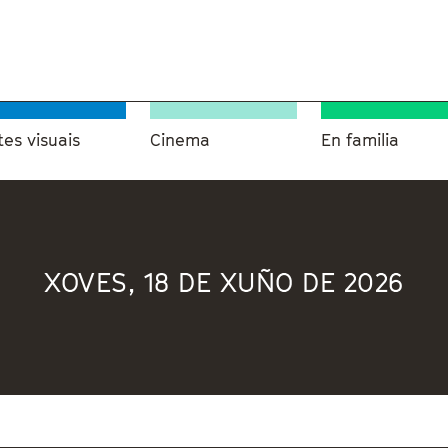
tes visuais
Cinema
En familia
XOVES, 18 DE XUÑO DE 2026