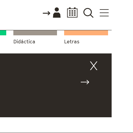
Didáctica
Letras